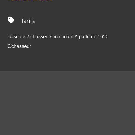
Tarifs
Base de 2 chasseurs minimum À partir de 1650
€/chasseur