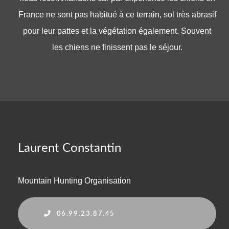
France ne sont pas habitué à ce terrain, sol très abrasif
pour leur pattes et la végétation également. Souvent
les chiens ne finissent pas le séjour.
Laurent Constantin
Mountain Hunting Organisation
06.99.23.87.45