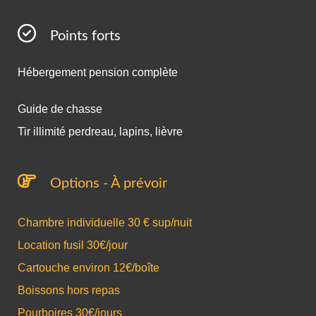
Points forts
Hébergement pension complète
Guide de chasse
Tir illimité perdreau, lapins, lièvre
Options - À prévoir
Chambre individuelle 30 € sup/nuit
Location fusil 30€/jour
Cartouche environ 12€/boîte
Boissons hors repas
Pourboires 30€/jours