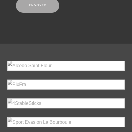
ENVOYER