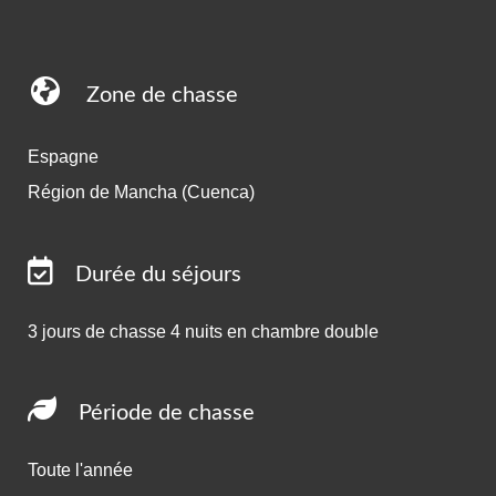
Zone de chasse
Espagne
Région de Mancha (Cuenca)
Durée du séjours
3 jours de chasse 4 nuits en chambre double
Période de chasse
Toute l'année