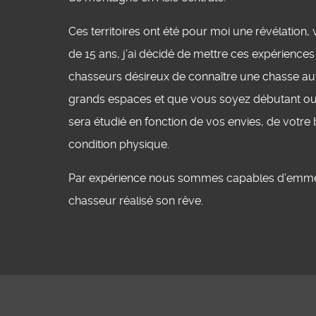
Ces territoires ont été pour moi une révélation,
de 15 ans, j’ai décidé de mettre ces expérience
chasseurs désireux de connaître une chasse au
grands espaces et que vous soyez débutant ou 
sera étudié en fonction de vos envies, de votre
condition physique.
Par expérience nous sommes capables d’emme
chasseur réalisé son rêve.