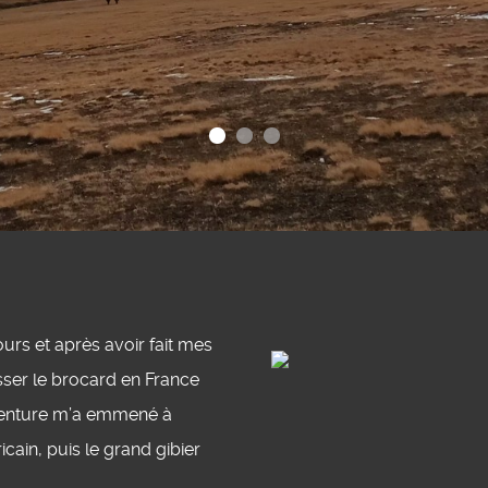
urs et après avoir fait mes
ser le brocard en France
’aventure m’a emmené à
icain, puis le grand gibier